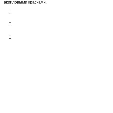
акриловыми красками.