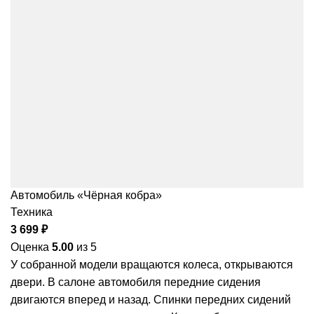
Автомобиль «Чёрная кобра»
Техника
3 699
₽
Оценка
5.00
из 5
У собранной модели вращаются колеса, открываются
двери. В салоне автомобиля передние сидения
двигаются вперед и назад. Спинки передних сидений