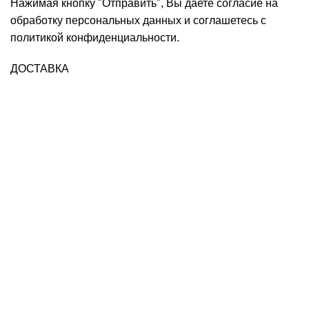
Нажимая кнопку "Отправить", Вы даете согласие на
обработку персональных данных и соглашетесь с
политикой конфиденциальности
.
ДОСТАВКА