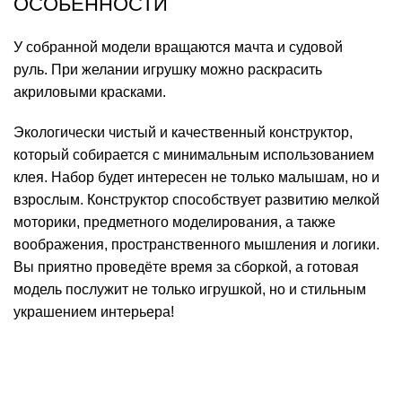
ОСОБЕННОСТИ
У собранной модели вращаются мачта и судовой
руль. При желании игрушку можно раскрасить
акриловыми красками.
Экологически чистый и качественный конструктор,
который собирается с минимальным использованием
клея. Набор будет интересен не только малышам, но и
взрослым. Конструктор способствует развитию мелкой
моторики, предметного моделирования, а также
воображения, пространственного мышления и логики.
Вы приятно проведёте время за сборкой, а готовая
модель послужит не только игрушкой, но и стильным
украшением интерьера!