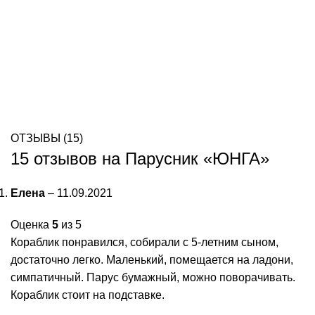
ОТЗЫВЫ (15)
15 отзывов на
Парусник «ЮНГА»
Елена
–
11.09.2021
Оценка
5
из 5
Кораблик понравился, собирали с 5-летним сыном,
достаточно легко. Маленький, помещается на ладони,
симпатичный. Парус бумажный, можно поворачивать.
Кораблик стоит на подставке.