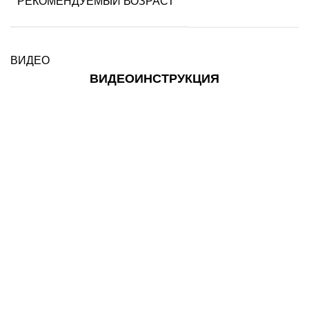
РЕКОМЕНДУЕМЫЙ ВОЗРАСТ
ВИДЕО
ВИДЕОИНСТРУКЦИЯ