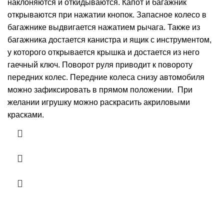
наклоняются и откидываются. Капот и багажник
открываются при нажатии кнопок. Запасное колесо в
багажнике выдвигается нажатием рычага. Также из
багажника достается канистра и ящик с инструментом,
у которого открывается крышка и достается из него
гаечный ключ. Поворот руля приводит к повороту
передних колес. Передние колеса снизу автомобиля
можно зафиксировать в прямом положении. При
желании игрушку можно раскрасить акриловыми
красками.