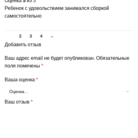
Оценка
5
из 5
Ребенок с удовольствием занимался сборкой
самостоятельно
1
2
3
4
→
Добавить отзыв
Ваш адрес email не будет опубликован.
Обязательные
поля помечены
*
Ваша оценка
*
Ваш отзыв
*