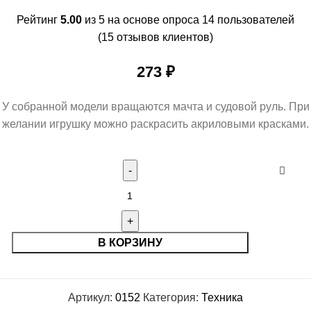
Рейтинг
5.00
из 5 на основе опроса
14
пользователей
(
15
отзывов клиентов)
273
₽
У собранной модели вращаются мачта и судовой руль. При
желании игрушку можно раскрасить акриловыми красками.
В КОРЗИНУ
Артикул:
0152
Категория:
Техника