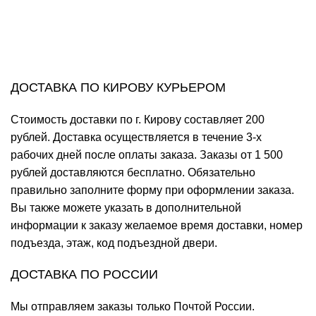
ДОСТАВКА ПО КИРОВУ КУРЬЕРОМ
Стоимость доставки по г. Кирову составляет 200
рублей. Доставка осуществляется в течение 3-х
рабочих дней после оплаты заказа. Заказы от 1 500
рублей доставляются бесплатно. Обязательно
правильно заполните форму при оформлении заказа.
Вы также можете указать в дополнительной
информации к заказу желаемое время доставки, номер
подъезда, этаж, код подъездной двери.
ДОСТАВКА ПО РОССИИ
Мы отправляем заказы только Почтой России.