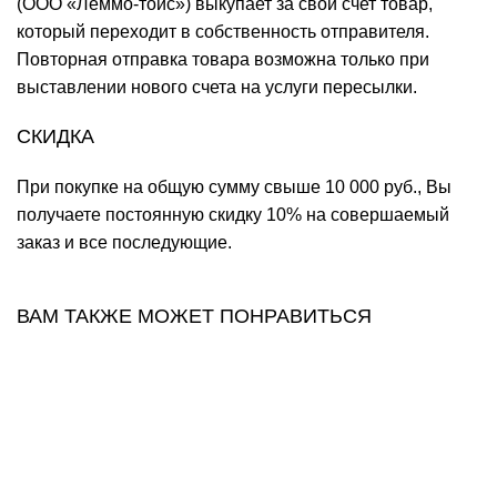
(ООО «Леммо-тойс») выкупает за свой счет товар,
который переходит в собственность отправителя.
Повторная отправка товара возможна только при
выставлении нового счета на услуги пересылки.
СКИДКА
При покупке на общую сумму свыше 10 000 руб., Вы
получаете постоянную скидку 10% на совершаемый
заказ и все последующие.
ВАМ ТАКЖЕ МОЖЕТ ПОНРАВИТЬСЯ