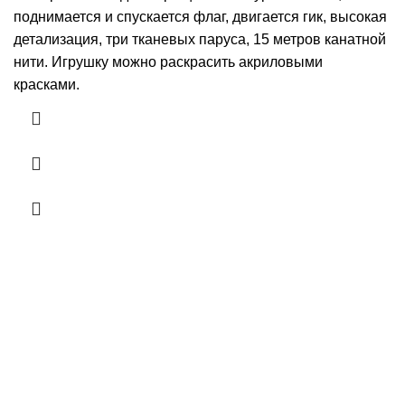
поднимается и спускается флаг, двигается гик, высокая
детализация, три тканевых паруса, 15 метров канатной
нити. Игрушку можно раскрасить акриловыми
красками.