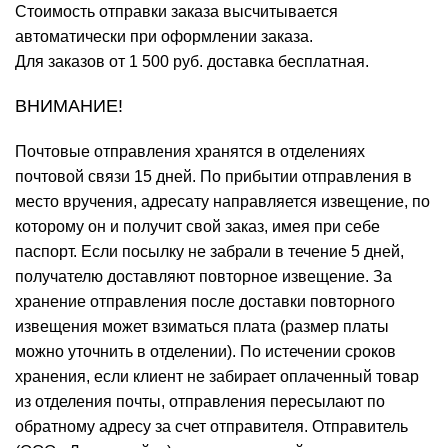
Стоимость отправки заказа высчитывается
автоматически при оформлении заказа.
Для заказов от 1 500 руб. доставка бесплатная.
ВНИМАНИЕ!
Почтовые отправления хранятся в отделениях
почтовой связи 15 дней. По прибытии отправления в
место вручения, адресату направляется извещение, по
которому он и получит свой заказ, имея при себе
паспорт. Если посылку не забрали в течение 5 дней,
получателю доставляют повторное извещение. За
хранение отправления после доставки повторного
извещения может взиматься плата (размер платы
можно уточнить в отделении). По истечении сроков
хранения, если клиент не забирает оплаченный товар
из отделения почты, отправления пересылают по
обратному адресу за счет отправителя. Отправитель