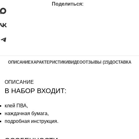
Поделиться:
ОПИСАНИЕ
ХАРАКТЕРИСТИКИ
ВИДЕО
ОТЗЫВЫ (15)
ДОСТАВКА
ОПИСАНИЕ
В НАБОР ВХОДИТ:
клей ПВА,
наждачная бумага,
подробная инструкция.