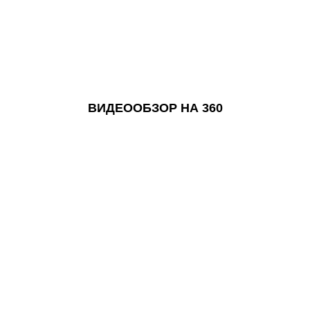
ВИДЕООБЗОР НА 360