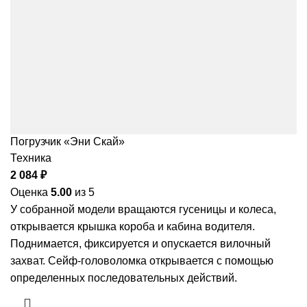
Погрузчик «Эни Скай»
Техника
2 084
₽
Оценка
5.00
из 5
У собранной модели вращаются гусеницы и колеса,
открывается крышка короба и кабина водителя.
Поднимается, фиксируется и опускается вилочный
захват. Сейф-головоломка открывается с помощью
определенных последовательных действий.