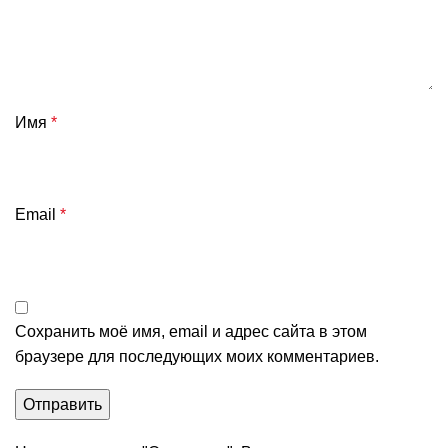
Имя
*
Email
*
Сохранить моё имя, email и адрес сайта в этом
браузере для последующих моих комментариев.