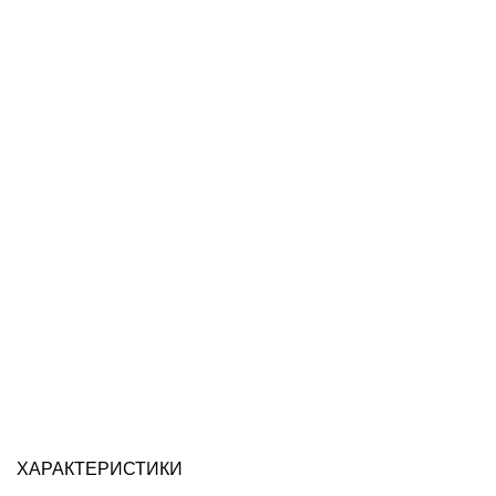
ХАРАКТЕРИСТИКИ