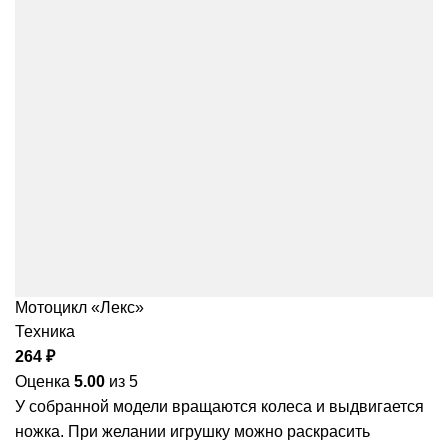
Мотоцикл «Лекс»
Техника
264
₽
Оценка
5.00
из 5
У собранной модели вращаются колеса и выдвигается
ножка. При желании игрушку можно раскрасить