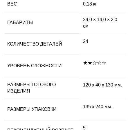
ВЕС
0,18 кг
24,0 × 14,0 × 2,0
ГАБАРИТЫ
см
24
КОЛИЧЕСТВО ДЕТАЛЕЙ
★★☆☆☆
УРОВЕНЬ СЛОЖНОСТИ
РАЗМЕРЫ ГОТОВОГО
120 х 40 х 130 мм.
ИЗДЕЛИЯ
135 х 240 мм.
РАЗМЕРЫ УПАКОВКИ
5+