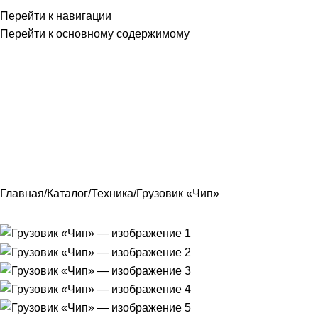
Перейти к навигации
Перейти к основному содержимому
Главная
Контакты
По
Главная
Каталог
Техника
Грузовик «Чип»