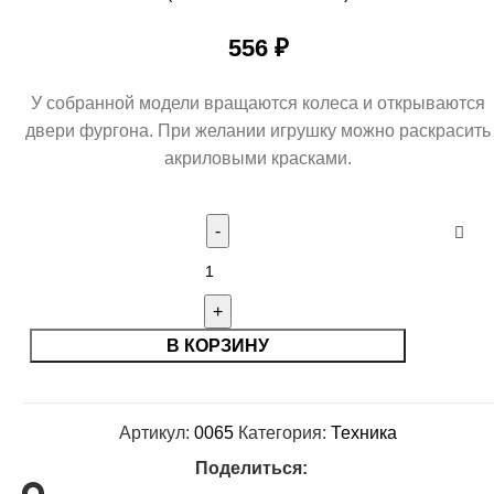
556
₽
У собранной модели вращаются колеса и открываются
двери фургона. При желании игрушку можно раскрасить
акриловыми красками.
В КОРЗИНУ
Артикул:
0065
Категория:
Техника
Поделиться: