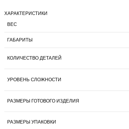
ХАРАКТЕРИСТИКИ
ВЕС
ГАБАРИТЫ
КОЛИЧЕСТВО ДЕТАЛЕЙ
УРОВЕНЬ СЛОЖНОСТИ
РАЗМЕРЫ ГОТОВОГО ИЗДЕЛИЯ
РАЗМЕРЫ УПАКОВКИ