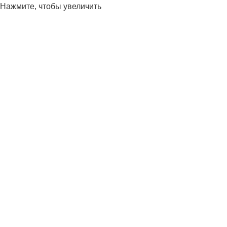
Нажмите, чтобы увеличить