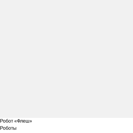
Робот «Флеш»
Роботы