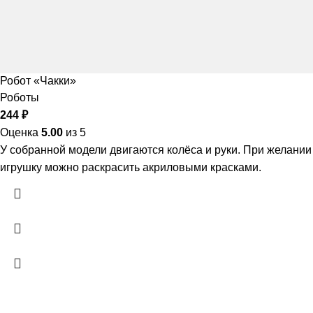
Робот «Чакки»
Роботы
244
₽
Оценка
5.00
из 5
У собранной модели двигаются колёса и руки. При желании
игрушку можно раскрасить акриловыми красками.