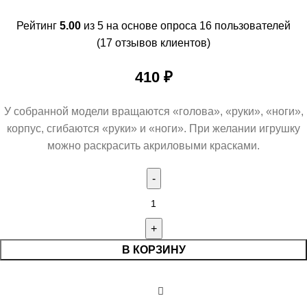
Рейтинг
5.00
из 5 на основе опроса
16
пользователей
(
17
отзывов клиентов)
410
₽
У собранной модели вращаются «голова», «руки», «ноги»,
корпус, сгибаются «руки» и «ноги». При желании игрушку
можно раскрасить акриловыми красками.
В КОРЗИНУ