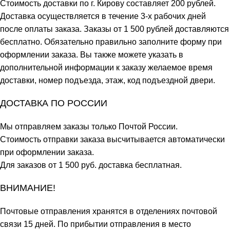
Стоимость доставки по г. Кирову составляет 200 рублей.
Доставка осуществляется в течение 3-х рабочих дней
после оплаты заказа. Заказы от 1 500 рублей доставляются
бесплатно. Обязательно правильно заполните форму при
оформлении заказа. Вы также можете указать в
дополнительной информации к заказу желаемое время
доставки, номер подъезда, этаж, код подъездной двери.
ДОСТАВКА ПО РОССИИ
Мы отправляем заказы только Почтой России.
Стоимость отправки заказа высчитывается автоматически
при оформлении заказа.
Для заказов от 1 500 руб. доставка бесплатная.
ВНИМАНИЕ!
Почтовые отправления хранятся в отделениях почтовой
связи 15 дней. По прибытии отправления в место