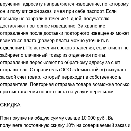
вручения, адресату направляется извещение, по которому
он и получит свой заказ, имея при себе паспорт. Если
посылку не забрали в течение 5 дней, получателю
доставляют повторное извещение. За хранение
отправления после доставки повторного извещения может
взиматься плата (размер платы можно уточнить в
отделении). По истечении сроков хранения, если клиент не
забирает оплаченный товар из отделения почты,
отправления пересылают по обратному адресу за счет
отправителя. Отправитель (ООО «Леммо-тойс») выкупает
за свой счет товар, который переходит в собственность
отправителя. Повторная отправка товара возможна только
при выставлении нового счета на услуги пересылки.
СКИДКА
При покупке на общую сумму свыше 10 000 руб., Вы
получаете постоянную скидку 10% на совершаемый заказ и