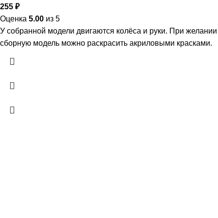
255
₽
Оценка
5.00
из 5
У собранной модели двигаются колёса и руки. При желании
сборную модель можно раскрасить акриловыми красками.