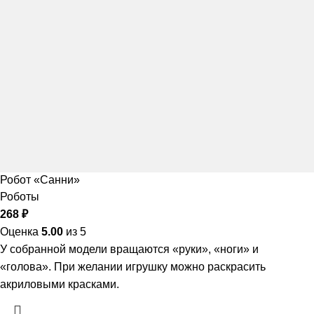
Робот «Санни»
Роботы
268
₽
Оценка
5.00
из 5
У собранной модели вращаются «руки», «ноги» и
«голова». При желании игрушку можно раскрасить
акриловыми красками.