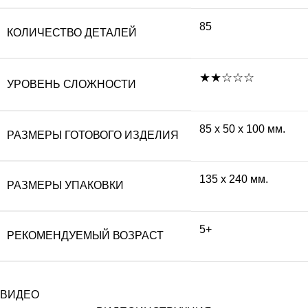
85
КОЛИЧЕСТВО ДЕТАЛЕЙ
★★☆☆☆
УРОВЕНЬ СЛОЖНОСТИ
85 х 50 х 100 мм.
РАЗМЕРЫ ГОТОВОГО ИЗДЕЛИЯ
135 х 240 мм.
РАЗМЕРЫ УПАКОВКИ
5+
РЕКОМЕНДУЕМЫЙ ВОЗРАСТ
ВИДЕО