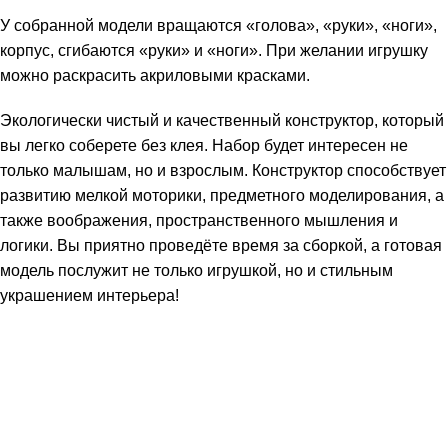
У собранной модели вращаются «голова», «руки», «ноги»,
корпус, сгибаются «руки» и «ноги». При желании игрушку
можно раскрасить акриловыми красками.
Экологически чистый и качественный конструктор, который
вы легко соберете без клея. Набор будет интересен не
только малышам, но и взрослым. Конструктор способствует
развитию мелкой моторики, предметного моделирования, а
также воображения, пространственного мышления и
логики. Вы приятно проведёте время за сборкой, а готовая
модель послужит не только игрушкой, но и стильным
украшением интерьера!