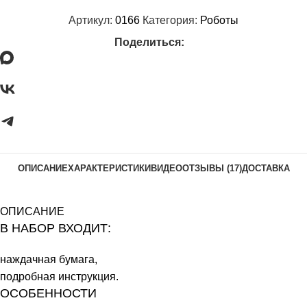
Артикул:
0166
Категория:
Роботы
Поделиться:
ОПИСАНИЕ
ХАРАКТЕРИСТИКИ
ВИДЕО
ОТЗЫВЫ (17)
ДОСТАВКА
ОПИСАНИЕ
В НАБОР ВХОДИТ:
наждачная бумага,
подробная инструкция.
ОСОБЕННОСТИ