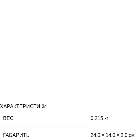
ХАРАКТЕРИСТИКИ
ВЕС
0,215 кг
ГАБАРИТЫ
24,0 × 14,0 × 2,0 см