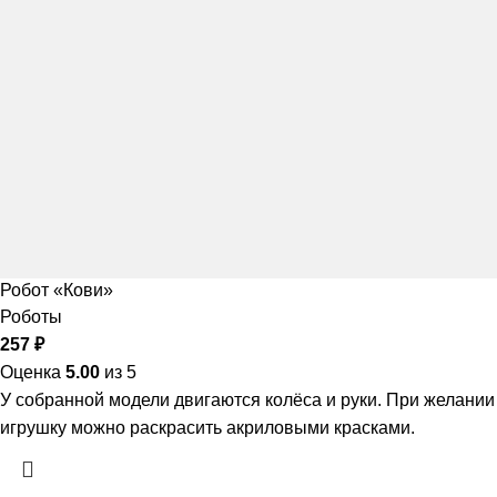
Робот «Кови»
Роботы
257
₽
Оценка
5.00
из 5
У собранной модели двигаются колёса и руки. При желании
игрушку можно раскрасить акриловыми красками.