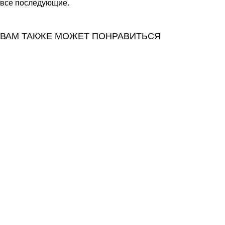
все последующие.
ВАМ ТАКЖЕ МОЖЕТ ПОНРАВИТЬСЯ