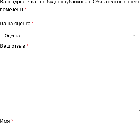
Ваш адрес email не будет опубликован.
Обязательные поля
помечены
*
Ваша оценка
*
Ваш отзыв
*
Имя
*