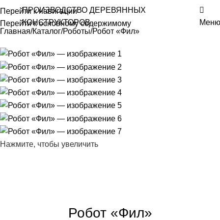
ПРОИЗВОДСТВО ДЕРЕВЯННЫХ
Перейти к навигации
КОНСТРУКТОРОВ
Мен
Перейти к основному содержимому
Главная
Каталог
Роботы
Робот «Фил»
Нажмите, чтобы увеличить
Робот «Фил»