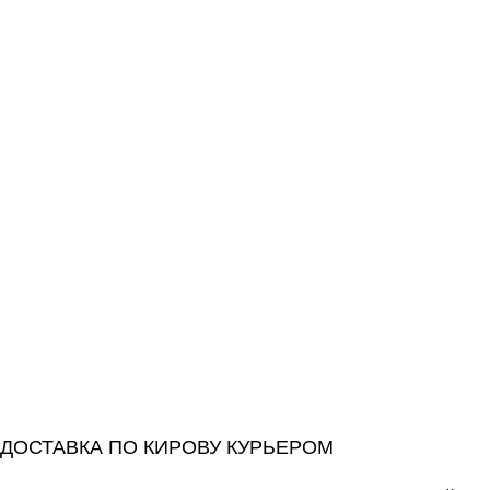
ДОСТАВКА ПО КИРОВУ КУРЬЕРОМ