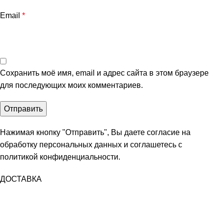
Email
*
Сохранить моё имя, email и адрес сайта в этом браузере
для последующих моих комментариев.
Нажимая кнопку "Отправить", Вы даете согласие на
обработку персональных данных и соглашетесь с
политикой конфиденциальности
.
ДОСТАВКА