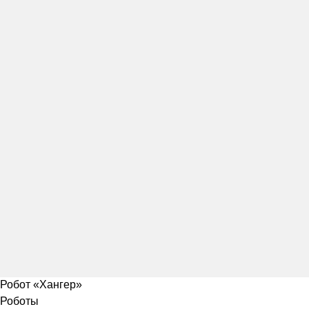
Робот «Хангер»
Роботы