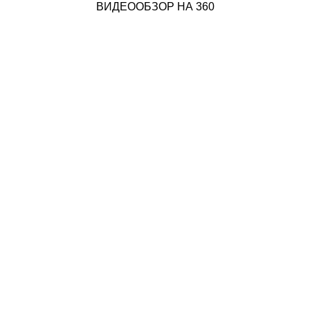
ВИДЕООБЗОР НА 360