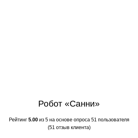
Робот «Санни»
Рейтинг
5.00
из 5 на основе опроса
51
пользователя
(
51
отзыв клиента)