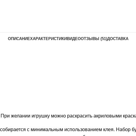
ОПИСАНИЕ
ХАРАКТЕРИСТИКИ
ВИДЕО
ОТЗЫВЫ (51)
ДОСТАВКА
. При желании игрушку можно раскрасить акриловыми краск
 собирается с минимальным использованием клея. Набор бу