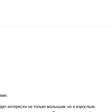
ами.
дет интересен не только малышам, но и взрослым.