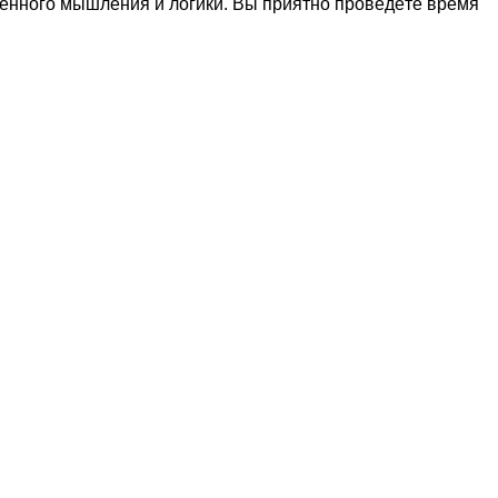
венного мышления и логики. Вы приятно проведёте время