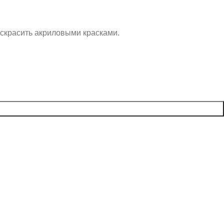
аскрасить акриловыми красками.