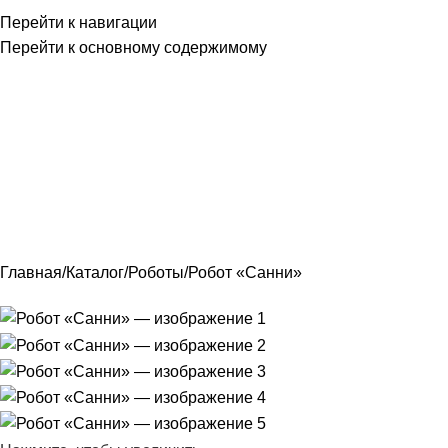
Перейти к навигации
Перейти к основному содержимому
Главная
Контакты
По
Главная
Каталог
Роботы
Робот «Санни»