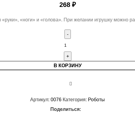
268
₽
«руки», «ноги» и «голова». При желании игрушку можно р
В КОРЗИНУ
Артикул:
0076
Категория:
Роботы
Поделиться: