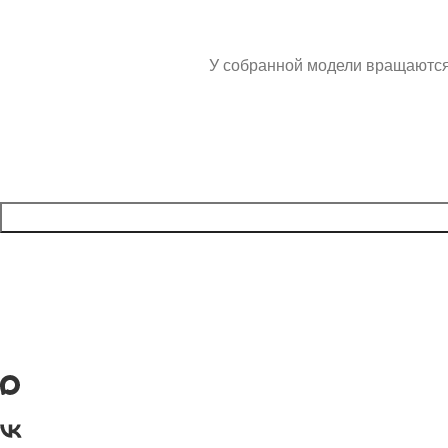
У собранной модели вращаются 