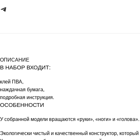
ОПИСАНИЕ
В НАБОР ВХОДИТ:
клей ПВА,
наждачная бумага,
подробная инструкция.
ОСОБЕННОСТИ
У собранной модели вращаются «руки», «ноги» и «голова»
Экологически чистый и качественный конструктор, который