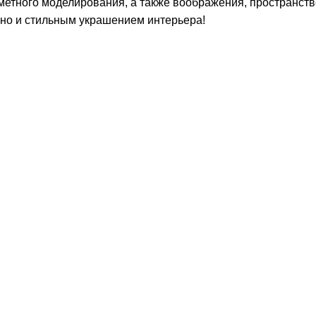
дметного моделирования, а также воображения, пространст
, но и стильным украшением интерьера!