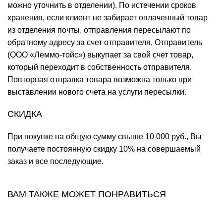
можно уточнить в отделении). По истечении сроков
хранения, если клиент не забирает оплаченный товар
из отделения почты, отправления пересылают по
обратному адресу за счет отправителя. Отправитель
(ООО «Леммо-тойс») выкупает за свой счет товар,
который переходит в собственность отправителя.
Повторная отправка товара возможна только при
выставлении нового счета на услуги пересылки.
СКИДКА
При покупке на общую сумму свыше 10 000 руб., Вы
получаете постоянную скидку 10% на совершаемый
заказ и все последующие.
ВАМ ТАКЖЕ МОЖЕТ ПОНРАВИТЬСЯ