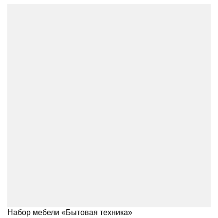
Набор мебели «Бытовая техника»