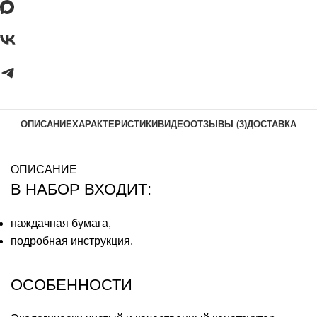
ОПИСАНИЕ
ХАРАКТЕРИСТИКИ
ВИДЕО
ОТЗЫВЫ (3)
ДОСТАВКА
ОПИСАНИЕ
В НАБОР ВХОДИТ:
наждачная бумага,
подробная инструкция.
ОСОБЕННОСТИ