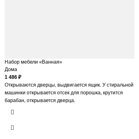
Набор мебели «Ванная»
Дома
1 486
₽
Открываются дверцы, выдвигается ящик. У стиральной
машинки открывается отсек для порошка, крутится
барабан, открывается дверца.