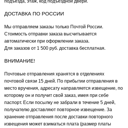
подъезда, этаж, код подъездной двери.
ДОСТАВКА ПО РОССИИ
Мы отправляем заказы только Почтой России.
Стоимость отправки заказа высчитывается
автоматически при оформлении заказа.
Для заказов от 1 500 руб. доставка бесплатная.
ВНИМАНИЕ!
Почтовые отправления хранятся в отделениях
почтовой связи 15 дней. По прибытии отправления в
место вручения, адресату направляется извещение, по
которому он и получит свой заказ, имея при себе
паспорт. Если посылку не забрали в течение 5 дней,
получателю доставляют повторное извещение. За
хранение отправления после доставки повторного
извещения может взиматься плата (размер платы