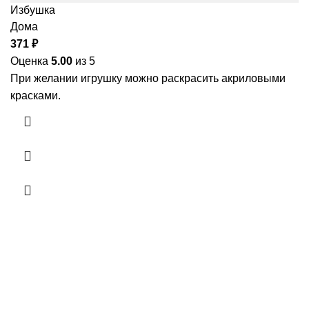
Избушка
Дома
371
₽
Оценка
5.00
из 5
При желании игрушку можно раскрасить акриловыми
красками.