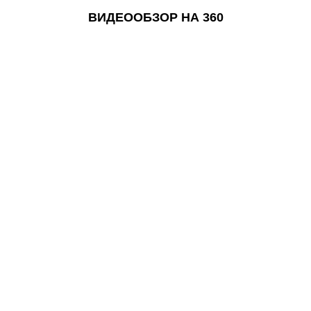
ВИДЕООБЗОР НА 360