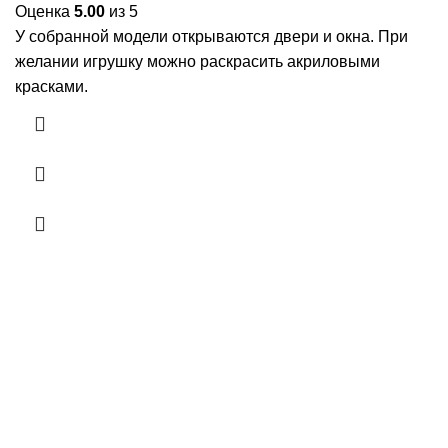
Оценка
5.00
из 5
У собранной модели открываются двери и окна. При
желании игрушку можно раскрасить акриловыми
красками.