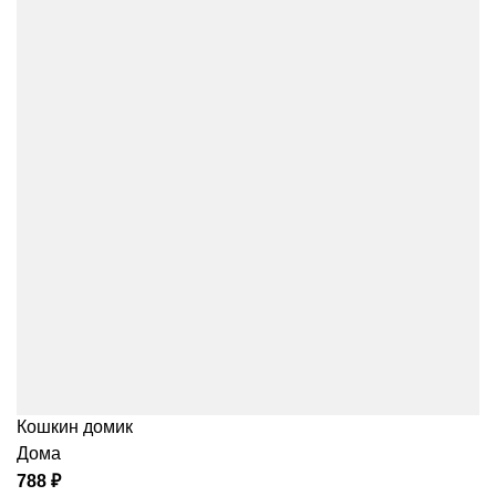
Кошкин домик
Дома
788
₽