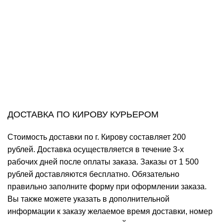
ДОСТАВКА ПО КИРОВУ КУРЬЕРОМ
Стоимость доставки по г. Кирову составляет 200
рублей. Доставка осуществляется в течение 3-х
рабочих дней после оплаты заказа. Заказы от 1 500
рублей доставляются бесплатно. Обязательно
правильно заполните форму при оформлении заказа.
Вы также можете указать в дополнительной
информации к заказу желаемое время доставки, номер