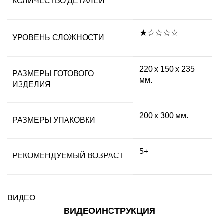
КОЛИЧЕСТВО ДЕТАЛЕЙ
★☆☆☆☆
УРОВЕНЬ СЛОЖНОСТИ
220 х 150 х 235
РАЗМЕРЫ ГОТОВОГО
мм.
ИЗДЕЛИЯ
200 х 300 мм.
РАЗМЕРЫ УПАКОВКИ
5+
РЕКОМЕНДУЕМЫЙ ВОЗРАСТ
ВИДЕО
ВИДЕОИНСТРУКЦИЯ