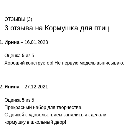
ОТЗЫВЫ (3)
3 отзыва на
Кормушка для птиц
Ирина
–
16.01.2023
Оценка
5
из 5
Хороший конструктор! Не первую модель выписываю.
Янина
–
27.12.2021
Оценка
5
из 5
Прекрасный набор для творчества.
С дочкой с удовольствием занялись и сделали
кормушку в школьный двор!