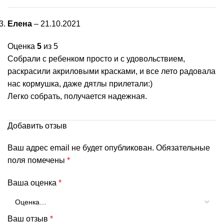
Елена
–
21.10.2021
Оценка
5
из 5
Собрали с ребенком просто и с удовольствием,
раскрасили акриловыми красками, и все лето радовала
нас кормушка, даже дятлы прилетали:)
Легко собрать, получается надежная.
Добавить отзыв
Ваш адрес email не будет опубликован.
Обязательные
поля помечены
*
Ваша оценка
*
Ваш отзыв
*