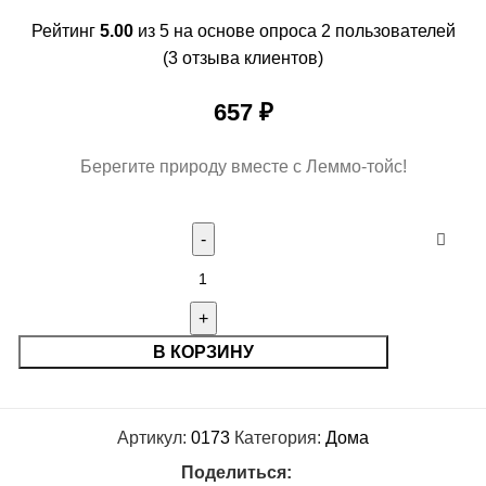
Рейтинг
5.00
из 5 на основе опроса
2
пользователей
(
3
отзыва клиентов)
657
₽
Берегите природу вместе с Леммо-тойс!
В КОРЗИНУ
Артикул:
0173
Категория:
Дома
Поделиться: