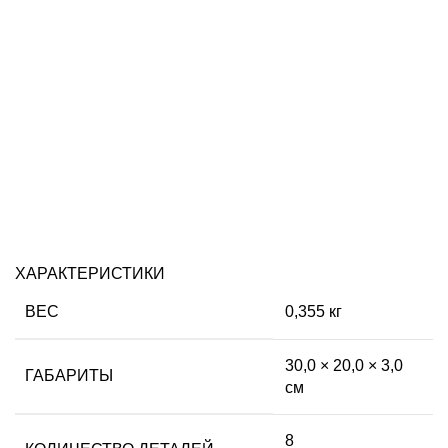
ХАРАКТЕРИСТИКИ
ВЕС
0,355 кг
30,0 × 20,0 × 3,0
ГАБАРИТЫ
см
8