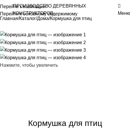
ПРОИЗВОДСТВО ДЕРЕВЯННЫХ
Перейти к навигации
КОНСТРУКТОРОВ
Мен
Перейти к основному содержимому
Главная
Каталог
Дома
Кормушка для птиц
Нажмите, чтобы увеличить
Кормушка для птиц