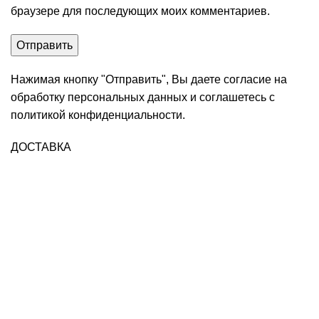
браузере для последующих моих комментариев.
Нажимая кнопку "Отправить", Вы даете согласие на
обработку персональных данных и соглашетесь с
политикой конфиденциальности
.
ДОСТАВКА