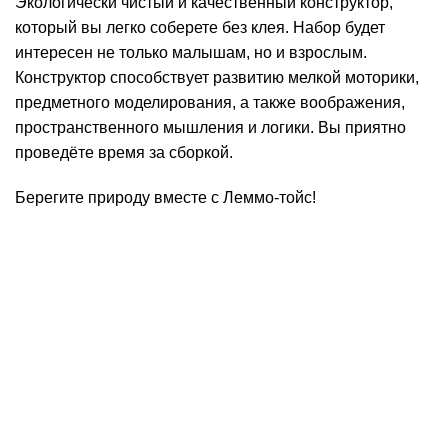
Экологически чистый и качественный конструктор,
который вы легко соберете без клея. Набор будет
интересен не только малышам, но и взрослым.
Конструктор способствует развитию мелкой моторики,
предметного моделирования, а также воображения,
пространственного мышления и логики. Вы приятно
проведёте время за сборкой.
Берегите природу вместе с Леммо-тойс!