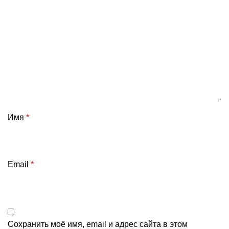
Имя
*
Email
*
Сохранить моё имя, email и адрес сайта в этом