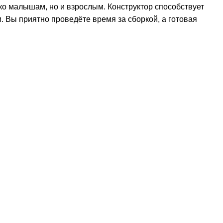
ько малышам, но и взрослым. Конструктор способствует
 Вы приятно проведёте время за сборкой, а готовая