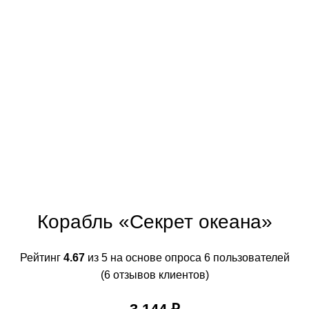
Корабль «Секрет океана»
Рейтинг
4.67
из 5 на основе опроса
6
пользователей
(
6
отзывов клиентов)