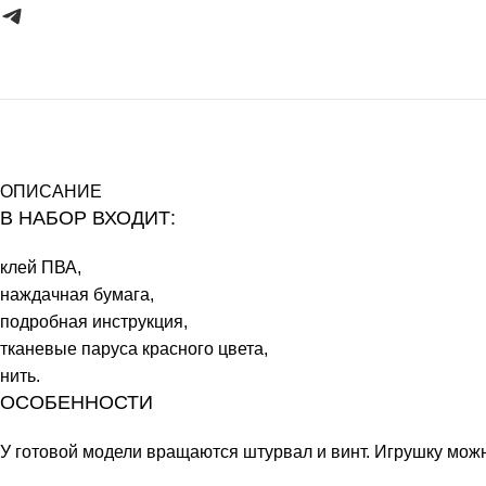
ОПИСАНИЕ
В НАБОР ВХОДИТ:
клей ПВА,
наждачная бумага,
подробная инструкция,
тканевые паруса красного цвета,
нить.
ОСОБЕННОСТИ
У готовой модели вращаются штурвал и винт. Игрушку мож