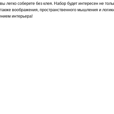
вы легко соберете без клея. Набор будет интересен не тол
также воображения, пространственного мышления и логики.
ением интерьера!