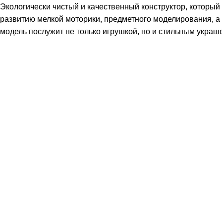
Экологически чистый и качественный конструктор, который 
развитию мелкой моторики, предметного моделирования, а 
модель послужит не только игрушкой, но и стильным украш