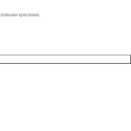
иловыми красками.