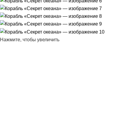
Нажмите, чтобы увеличить