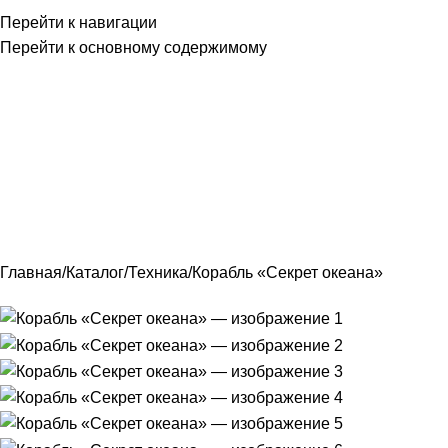
Перейти к навигации
Перейти к основному содержимому
Главная
Контакты
По
Главная
Каталог
Техника
Корабль «Секрет океана»