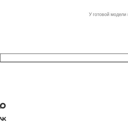
У готовой модели