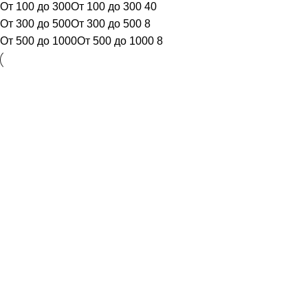
От 100 до 300
От 100 до 300
40
От 300 до 500
От 300 до 500
8
От 500 до 1000
От 500 до 1000
8