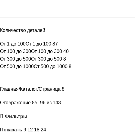
Количество деталей
От 1 до 100
От 1 до 100
87
От 100 до 300
От 100 до 300
40
От 300 до 500
От 300 до 500
8
От 500 до 1000
От 500 до 1000
8
Главная
Каталог
Страница 8
Отображение 85–96 из 143
Фильтры
Показать
9
12
18
24