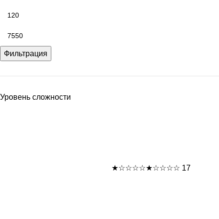
Фильтрация
Уровень сложности
★☆☆☆☆
★☆☆☆☆
17