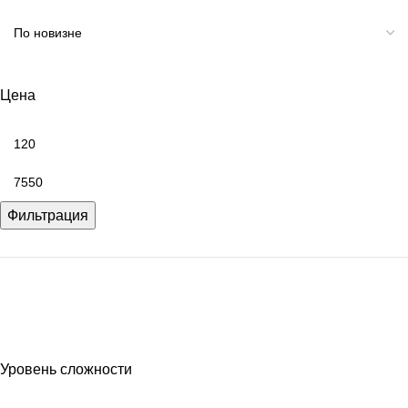
Цена
Фильтрация
Уровень сложности