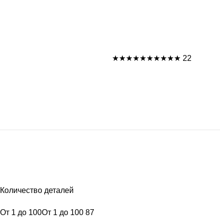
★★★★★
★★★★★
22
Количество деталей
От 1 до 100
От 1 до 100
87